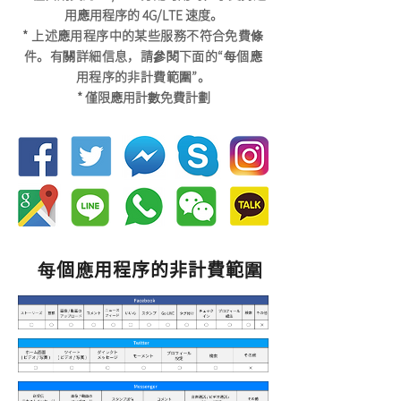
用應用程序的 4G/LTE 速度。
* 上述應用程序中的某些服務不符合免費條
件。有關詳細信息，請參閱下面的“每個應
用程序的非計費範圍”。
* 僅限應用計數免費計劃
每個應用程序的非計費範圍