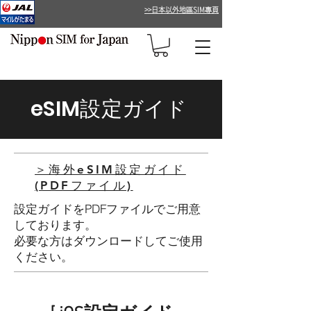
>>日本以外地區SIM專頁
eSIM設定ガイド
＞海外eSIM設定ガイド
(PDFファイル)
設定ガイドをPDFファイルでご用意
しております。
​必要な方はダウンロードしてご使用
ください。