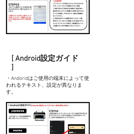
[ Android
設定ガイド
]
・Andoridはご使用の端末によって使
われるテキスト、設定が異なりま
す。