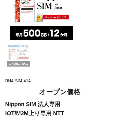
DHA-SIM-414
オープン価格
Nippon SIM 法人専用
IOT/M2M上り専用 NTT