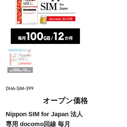
DHA-SIM-399
オープン価格
Nippon SIM for Japan 法人
専用 docomo回線 毎月