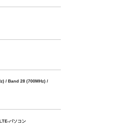
z) / Band 28 (700MHz) /
LTE-パソコン