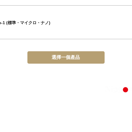
in-1 (標準・マイクロ・ナノ)
選擇一個產品
我們的品牌：