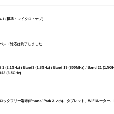
in-1 (標準・マイクロ・ナノ)
Gバンド対応は終了しました
 1 (2.1GHz) / Band3 (1.8GHz) / Band 19 (800MHz) / Band 21 (1.5GH
42 (3.5GHz)
M ロックフリー端末(iPhone/iPad/スマホ)、タブレット、WiFiルーター、