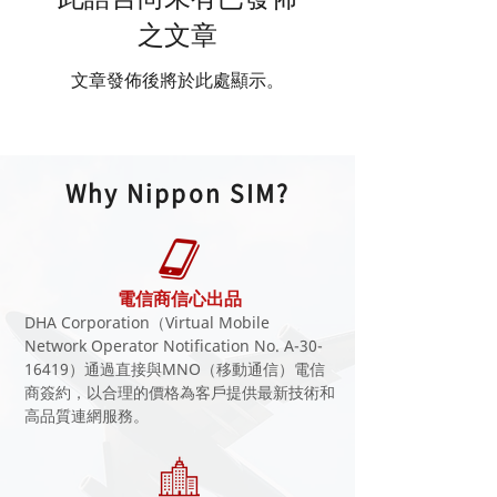
之文章
文章發佈後將於此處顯示。
Why Nippon SIM?
電信商信心出品
DHA Corporation（Virtual Mobile
Network Operator Notification No. A-30-
16419）通過直接與MNO（移動通信）電信
商簽約，以合理的價格為客戶提供最新技術和
高品質連網服務。